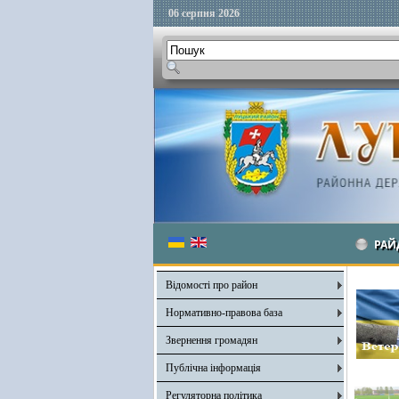
06 серпня 2026
РАЙ
Відомості про район
Нормативно-правова база
Звернення громадян
Публічна інформація
Регуляторна політика