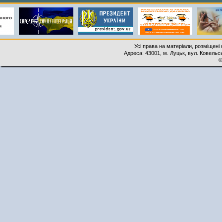
Усі права на матеріали, розміщені 
Адреса: 43001, м. Луцьк, вул. Ковельськ
©