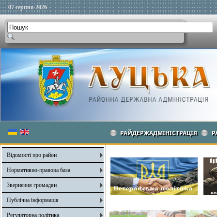
07 серпня 2026
РАЙДЕРЖАДМІНІСТРАЦІЯ
Р
Відомості про район
Нормативно-правова база
Звернення громадян
Публічна інформація
Регуляторна політика