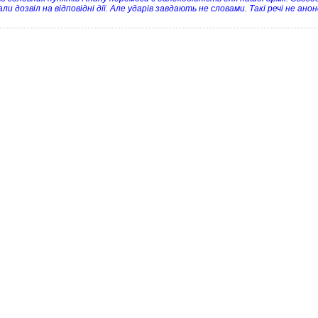
и дозвіл на відповідні дії. Але ударів завдають не словами. Такі речі не ан