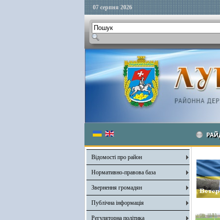
07 серпня 2026
РАЙ
Відомості про район
Нормативно-правова база
Звернення громадян
Публічна інформація
Регуляторна політика