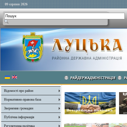
09 серпня 2026
РАЙДЕРЖАДМІНІСТРАЦІЯ
Р
Відомості про район
Нормативно-правова база
Звернення громадян
Публічна інформація
Регуляторна політика