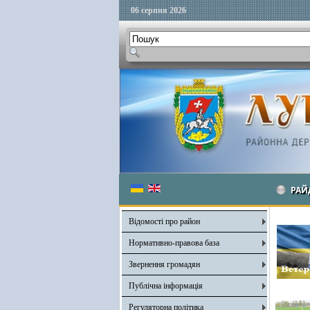
06 серпня 2026
РАЙ
Відомості про район
Нормативно-правова база
Звернення громадян
Публічна інформація
Регуляторна політика