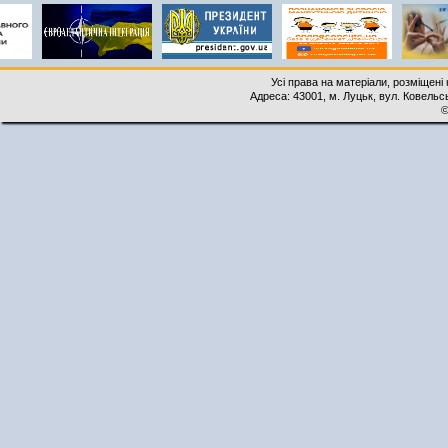
Усі права на матеріали, розміщені 
Адреса: 43001, м. Луцьк, вул. Ковельськ
©