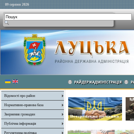
09 серпня 2026
РАЙДЕРЖАДМІНІСТРАЦІЯ
Р
Відомості про район
Нормативно-правова база
Звернення громадян
Публічна інформація
Регуляторна політика