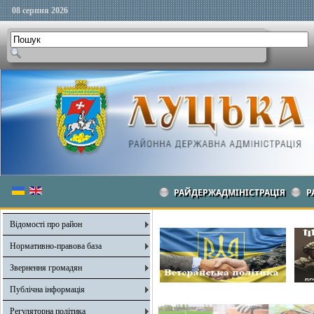
08 серпня 2026
РАЙДЕРЖАДМІНІСТРАЦІЯ
Р
Відомості про район
Нормативно-правова база
Звернення громадян
Публічна інформація
Регуляторна політика