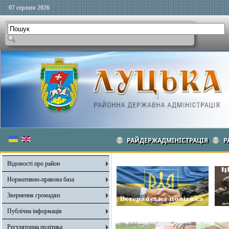
07 серпня 2026
РАЙДЕРЖАДМІНІСТРАЦІЯ
Р
Відомості про район
Нормативно-правова база
Звернення громадян
Публічна інформація
Регуляторна політика