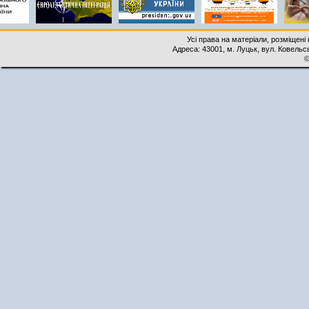
Усі права на матеріали, розміщені 
Адреса: 43001, м. Луцьк, вул. Ковельськ
©