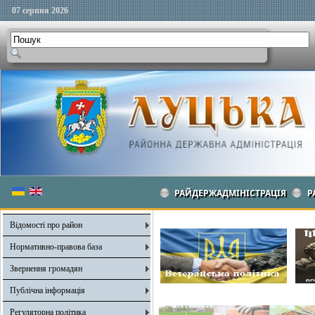
07 серпня 2026
РАЙДЕРЖАДМІНІСТРАЦІЯ
Р
Відомості про район
Нормативно-правова база
Звернення громадян
Публічна інформація
Регуляторна політика