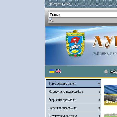
06 серпня 2026
РАЙ
Відомості про район
Нормативно-правова база
Звернення громадян
Публічна інформація
Регуляторна політика