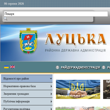
06 серпня 2026
РАЙДЕРЖАДМІНІСТРАЦІЯ
Р
Відомості про район
Нормативно-правова база
Звернення громадян
Публічна інформація
Регуляторна політика