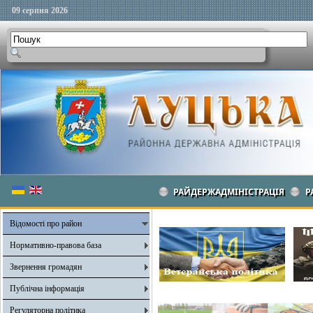
09 серпня 2026
РАЙДЕРЖАДМІНІСТРАЦІЯ
Р
Відомості про район
Нормативно-правова база
Звернення громадян
Публічна інформація
Регуляторна політика