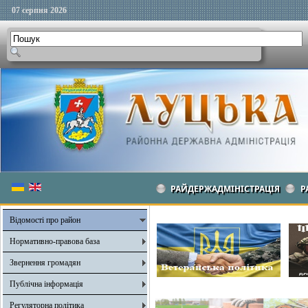
07 серпня 2026
РАЙДЕРЖАДМІНІСТРАЦІЯ
Р
Відомості про район
Нормативно-правова база
Звернення громадян
Публічна інформація
Регуляторна політика