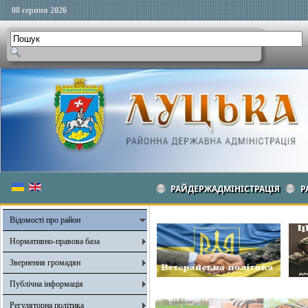
08 серпня 2026
РАЙДЕРЖАДМІНІСТРАЦІЯ
Р
Відомості про район
Нормативно-правова база
Звернення громадян
Публічна інформація
Регуляторна політика