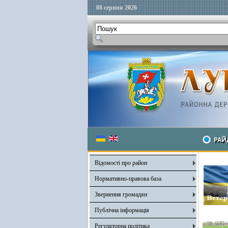
08 серпня 2026
РАЙ
Відомості про район
Нормативно-правова база
Звернення громадян
Публічна інформація
Регуляторна політика