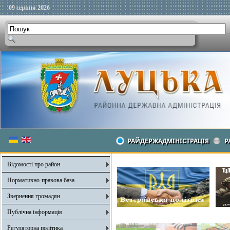
09 серпня 2026
РАЙДЕРЖАДМІНІСТРАЦІЯ
Р
Відомості про район
Нормативно-правова база
Звернення громадян
Публічна інформація
Регуляторна політика