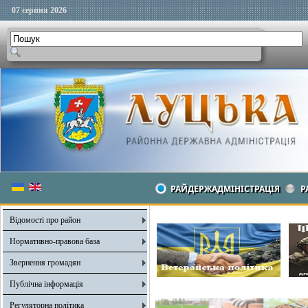
07 серпня 2026
РАЙДЕРЖАДМІНІСТРАЦІЯ
Р
Відомості про район
Нормативно-правова база
Звернення громадян
Публічна інформація
Регуляторна політика