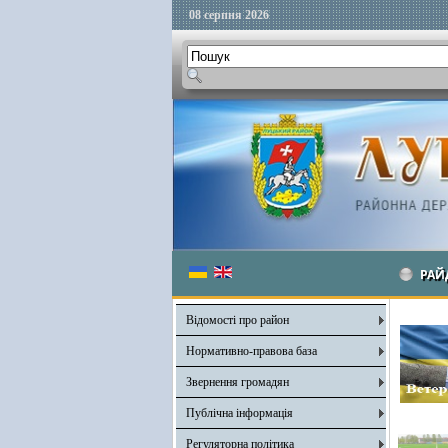
08 серпня 2026
РАЙ
Відомості про район
Нормативно-правова база
Звернення громадян
Публічна інформація
Регуляторна політика