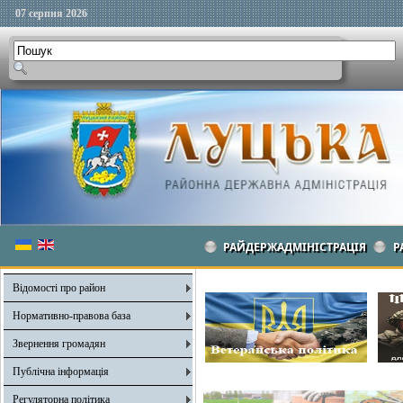
07 серпня 2026
РАЙДЕРЖАДМІНІСТРАЦІЯ
Р
Відомості про район
Нормативно-правова база
Звернення громадян
Публічна інформація
Регуляторна політика