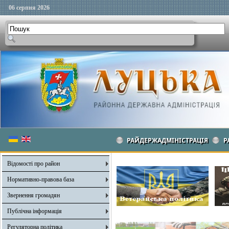
06 серпня 2026
РАЙДЕРЖАДМІНІСТРАЦІЯ
Р
Відомості про район
Нормативно-правова база
Звернення громадян
Публічна інформація
Регуляторна політика