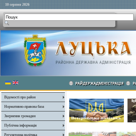
10 серпня 2026
РАЙДЕРЖАДМІНІСТРАЦІЯ
Р
Відомості про район
Нормативно-правова база
Звернення громадян
Публічна інформація
Регуляторна політика