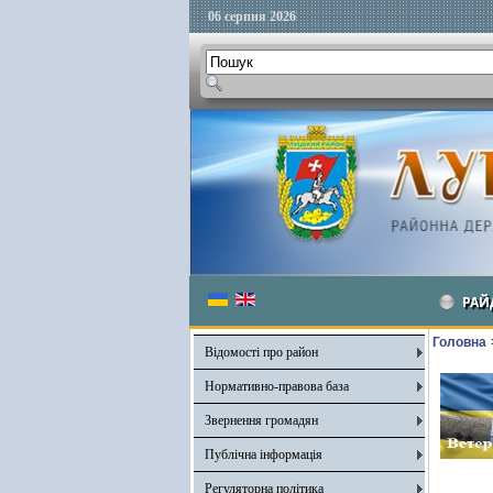
06 серпня 2026
РАЙ
Головна
Відомості про район
Нормативно-правова база
Звернення громадян
Публічна інформація
Регуляторна політика