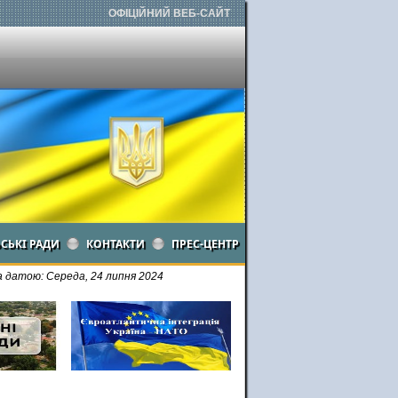
ОФІЦІЙНИЙ ВЕБ-САЙТ
ЬСЬКІ РАДИ
КОНТАКТИ
ПРЕС-ЦЕНТР
 датою: Середа, 24 липня 2024