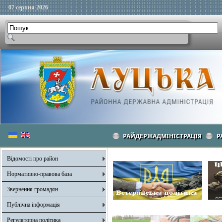
07 серпня 2026
РАЙДЕРЖАДМІНІСТРАЦІЯ
Р
Відомості про район
Нормативно-правова база
Звернення громадян
Публічна інформація
Регуляторна політика