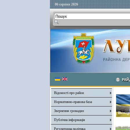
06 серпня 2026
РАЙ
Відомості про район
Нормативно-правова база
Звернення громадян
Публічна інформація
Регуляторна політика