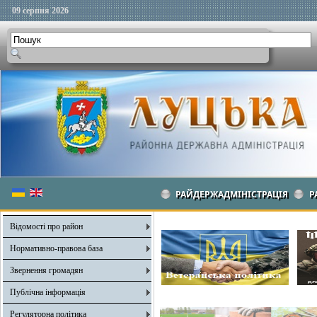
09 серпня 2026
РАЙДЕРЖАДМІНІСТРАЦІЯ
Р
Відомості про район
Нормативно-правова база
Звернення громадян
Публічна інформація
Регуляторна політика