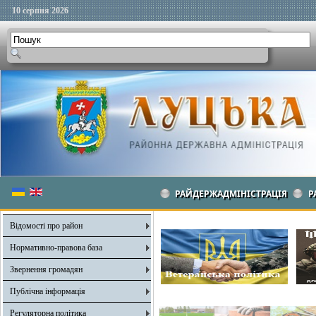
10 серпня 2026
РАЙДЕРЖАДМІНІСТРАЦІЯ
Р
Відомості про район
Нормативно-правова база
Звернення громадян
Публічна інформація
Регуляторна політика