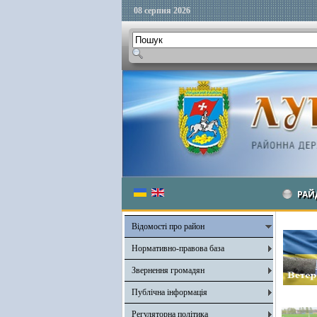
08 серпня 2026
РАЙ
Відомості про район
Нормативно-правова база
Звернення громадян
Публічна інформація
Регуляторна політика