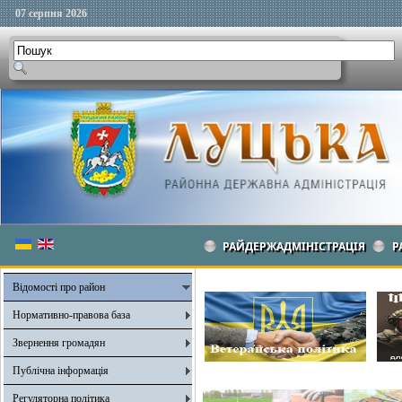
07 серпня 2026
РАЙДЕРЖАДМІНІСТРАЦІЯ
Р
Відомості про район
Нормативно-правова база
Звернення громадян
Публічна інформація
Регуляторна політика