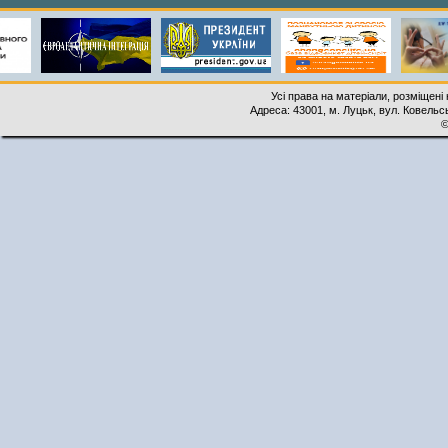
Усі права на матеріали, розміщені 
Адреса: 43001, м. Луцьк, вул. Ковельськ
©