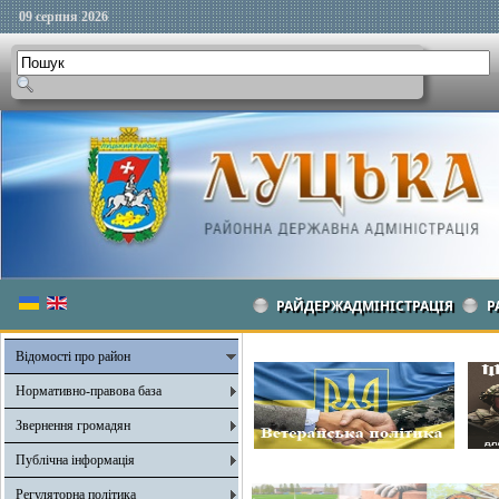
09 серпня 2026
РАЙДЕРЖАДМІНІСТРАЦІЯ
Р
Відомості про район
Нормативно-правова база
Звернення громадян
Публічна інформація
Регуляторна політика