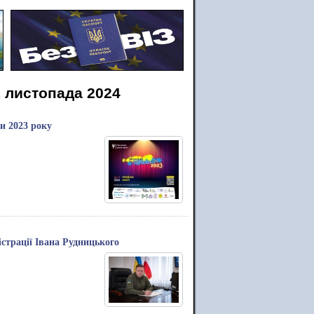
1 листопада 2024
и 2023 року
страції Івана Рудницького