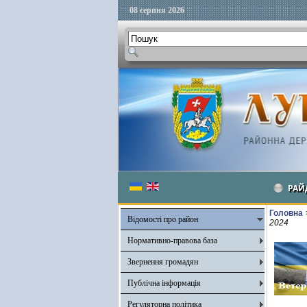
08 серпня 2026
РАЙ
Головна
Відомості про район
2024
Нормативно-правова база
Звернення громадян
Публічна інформація
Регуляторна політика