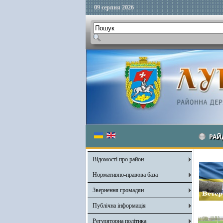
09 серпня 2026
РАЙ
Відомості про район
Нормативно-правова база
Звернення громадян
Публічна інформація
Регуляторна політика