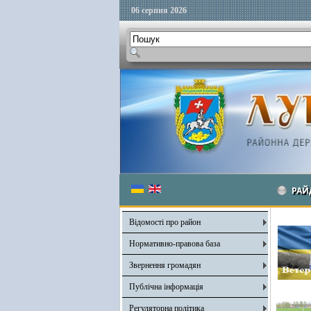
06 серпня 2026
РАЙ
Відомості про район
Нормативно-правова база
Звернення громадян
Публічна інформація
Регуляторна політика