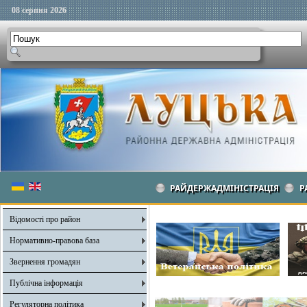
08 серпня 2026
РАЙДЕРЖАДМІНІСТРАЦІЯ
Р
Відомості про район
Нормативно-правова база
Звернення громадян
Публічна інформація
Регуляторна політика