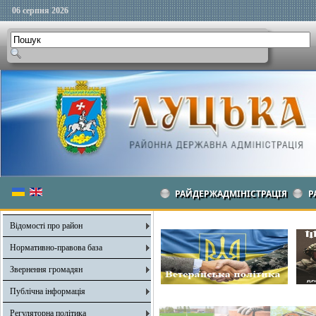
06 серпня 2026
РАЙДЕРЖАДМІНІСТРАЦІЯ
Р
Відомості про район
Нормативно-правова база
Звернення громадян
Публічна інформація
Регуляторна політика