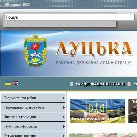
09 серпня 2026
РАЙДЕРЖАДМІНІСТРАЦІЯ
Р
Відомості про район
Нормативно-правова база
Звернення громадян
Публічна інформація
Регуляторна політика