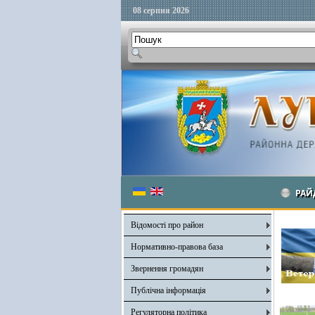
08 серпня 2026
РАЙ
Відомості про район
Нормативно-правова база
Звернення громадян
Публічна інформація
Регуляторна політика