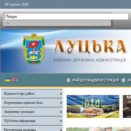
09 серпня 2026
РАЙДЕРЖАДМІНІСТРАЦІЯ
Р
Відомості про район
Нормативно-правова база
Звернення громадян
Публічна інформація
Регуляторна політика