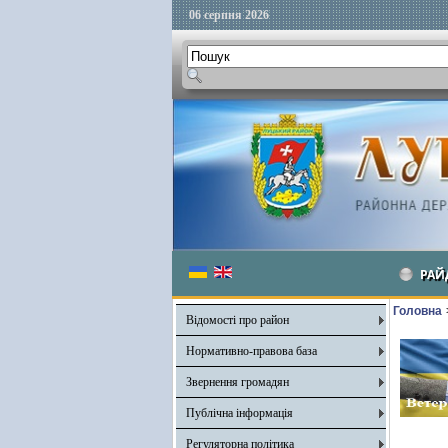
06 серпня 2026
РАЙ
Головна
Відомості про район
Нормативно-правова база
Звернення громадян
Публічна інформація
Регуляторна політика