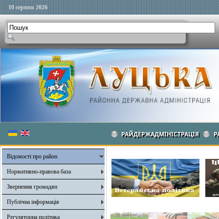
10 серпня 2026
РАЙДЕРЖАДМІНІСТРАЦІЯ
Р
Відомості про район
Нормативно-правова база
Звернення громадян
Публічна інформація
Регуляторна політика