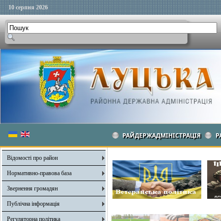
10 серпня 2026
РАЙДЕРЖАДМІНІСТРАЦІЯ
Р
Відомості про район
Нормативно-правова база
Звернення громадян
Публічна інформація
Регуляторна політика