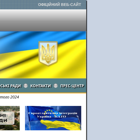
ОФІЦІЙНИЙ ВЕБ-САЙТ
ЬСЬКІ РАДИ
КОНТАКТИ
ПРЕС-ЦЕНТР
ютого 2024