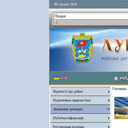
08 серпня 2026
РАЙ
Головна
Відомості про район
Нормативно-правова база
Звернення громадян
Публічна інформація
Регуляторна політика