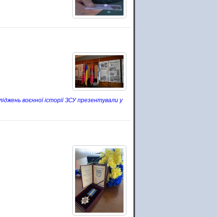
ліджень воєнної історії ЗСУ презентували у