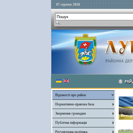
07 серпня 2026
РАЙ
Відомості про район
Нормативно-правова база
Звернення громадян
Публічна інформація
Регуляторна політика