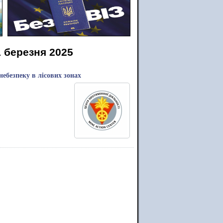
1 березня 2025
небезпеку в лісових зонах