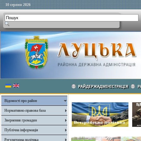
10 серпня 2026
РАЙДЕРЖАДМІНІСТРАЦІЯ
Р
Відомості про район
Нормативно-правова база
Звернення громадян
Публічна інформація
Регуляторна політика