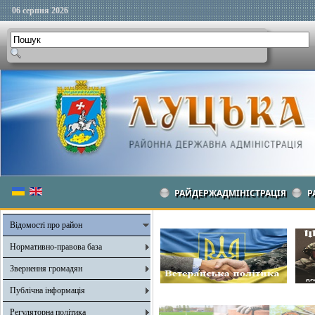
06 серпня 2026
РАЙДЕРЖАДМІНІСТРАЦІЯ
Р
Відомості про район
Нормативно-правова база
Звернення громадян
Публічна інформація
Регуляторна політика