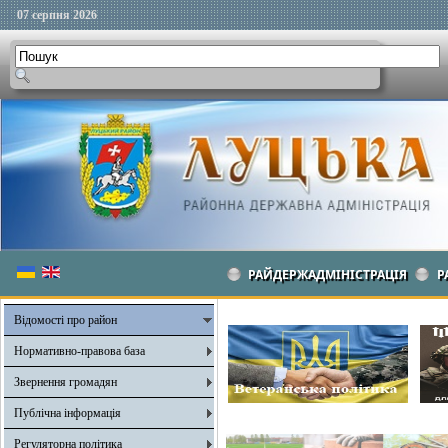
07 серпня 2026
РАЙДЕРЖАДМІНІСТРАЦІЯ
Р
Відомості про район
Нормативно-правова база
Звернення громадян
Публічна інформація
Регуляторна політика