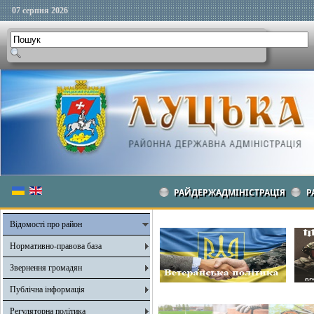
07 серпня 2026
РАЙДЕРЖАДМІНІСТРАЦІЯ
Р
Відомості про район
Нормативно-правова база
Звернення громадян
Публічна інформація
Регуляторна політика