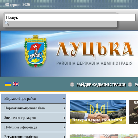
08 серпня 2026
РАЙДЕРЖАДМІНІСТРАЦІЯ
Р
Відомості про район
Нормативно-правова база
Звернення громадян
Публічна інформація
Регуляторна політика