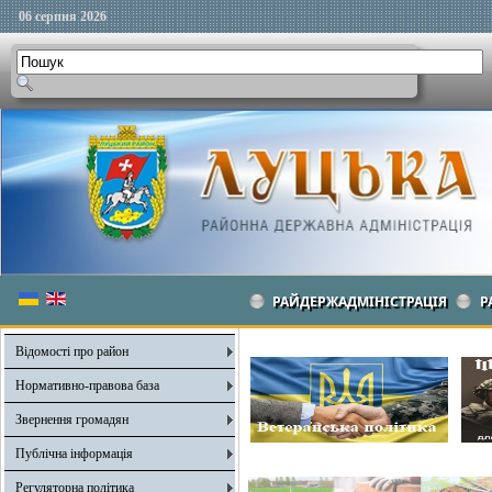
06 серпня 2026
РАЙДЕРЖАДМІНІСТРАЦІЯ
Р
Відомості про район
Нормативно-правова база
Звернення громадян
Публічна інформація
Регуляторна політика