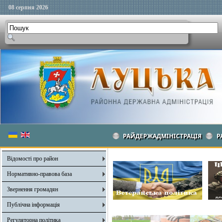
08 серпня 2026
РАЙДЕРЖАДМІНІСТРАЦІЯ
Р
Відомості про район
Нормативно-правова база
Звернення громадян
Публічна інформація
Регуляторна політика