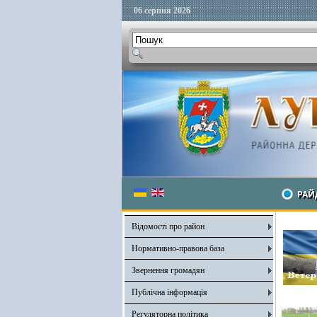
06 серпня 2026
РАЙ
Відомості про район
Нормативно-правова база
Звернення громадян
Публічна інформація
Регуляторна політика